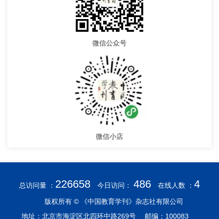
微信公众号
微信小店
226658
486
4
总访问量 ：
今日访问：
在线人数 ：
版权所有 © 《中国教育学刊》杂志社有限公司
地址：北京市海淀区北四环中路269号 邮编：100083