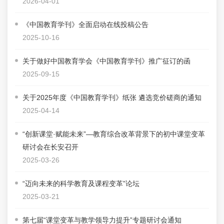
2026-04-01
《中国教育学刊》全面启动在线投稿公告
2025-10-16
关于做好中国教育学会《中国教育学刊》推广征订的函
2025-09-15
关于2025年度《中国教育学刊》纸张 遴选竞价磋商的通知
2025-04-14
“创新课堂·赋能未来”—教育综合改革背景下的初中课堂变革
研讨会在长安召开
2025-03-26
“迈向未来的科学教育及课程变革”论坛
2025-03-21
第七届“课堂变革与教学领导力提升”专题研讨会通知