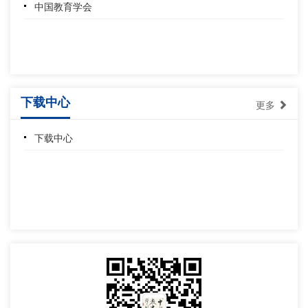
中国教育学会
下载中心
更多
下载中心