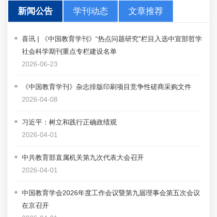
新闻公告
学刊动态
文章推荐
喜讯 | 《中国教育学刊》“热点问题研究”栏目入选中宣部哲学
社会科学期刊重点专栏建设名单
2026-06-23
《中国教育学刊》杂志排版印刷项目竞争性磋商采购文件
2026-04-08
习近平：树立和践行正确政绩观
2026-04-01
中共教育部直属机关第九次代表大会召开
2026-04-01
中国教育学会2026年度工作会议暨第九届理事会第五次会议
在京召开