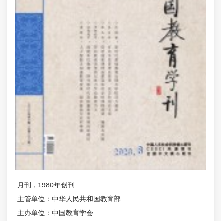
月刊，1980年创刊
主管单位：中华人民共和国教育部
主办单位：中国教育学会