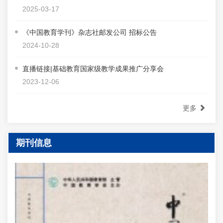
2025-03-17
《中国教育学刊》杂志社邮发公司 招标公告
2024-10-28
直播链接|基础教育国家级教学成果推广分享会
2023-12-06
更多
期刊信息