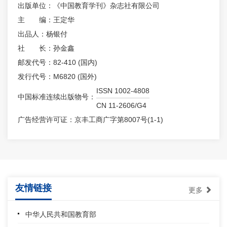
出版单位：《中国教育学刊》杂志社有限公司
主 编：王定华
出品人：杨银付
社 长：孙金鑫
邮发代号：82-410 (国内)
发行代号：M6820 (国外)
ISSN 1002-4808
中国标准连续出版物号：
CN 11-2606/G4
广告经营许可证：京丰工商广字第8007号(1-1)
友情链接
更多
中华人民共和国教育部