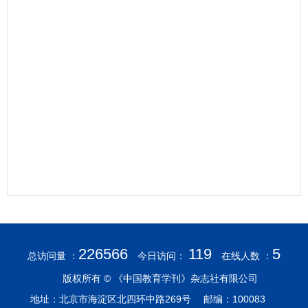
226566
119
5
总访问量 ：
今日访问：
在线人数 ：
版权所有 © 《中国教育学刊》杂志社有限公司
地址：北京市海淀区北四环中路269号 邮编：100083