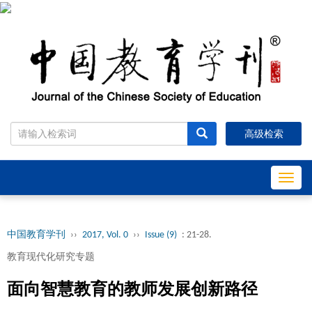
高级检索
Toggl
navig
中国教育学刊
››
2017, Vol. 0
››
Issue (9)
: 21-28.
教育现代化研究专题
面向智慧教育的教师发展创新路径