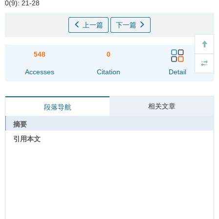
0(9): 21-28
上一篇
下一篇
548
0
Accesses
Citation
Detail
相关文章
段落导航
摘要
引用本文